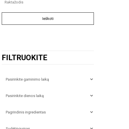
Ieškoti
FILTRUOKITE