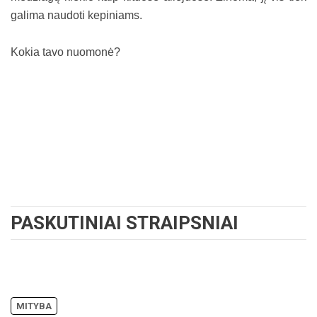
galima naudoti kepiniams.
Kokia tavo nuomonė?
PASKUTINIAI STRAIPSNIAI
MITYBA