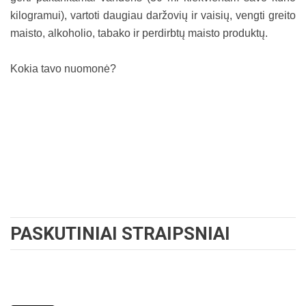
kilogramui), vartoti daugiau daržovių ir vaisių, vengti greito
maisto, alkoholio, tabako ir perdirbtų maisto produktų.
Kokia tavo nuomonė?
PASKUTINIAI STRAIPSNIAI