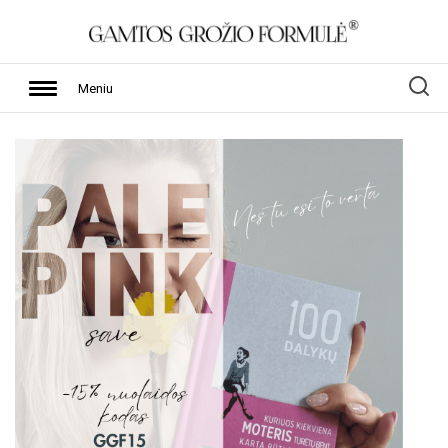
Meniu