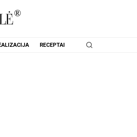
EALIZACIJA
RECEPTAI