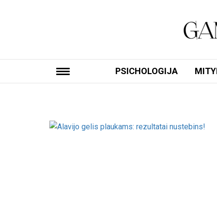
PSICHOLOGIJA
MITY